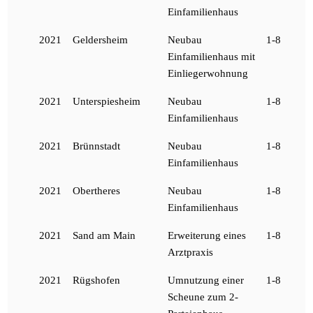
Einfamilienhaus
2021
Geldersheim
Neubau
1-8
Einfamilienhaus mit
Einliegerwohnung
2021
Unterspiesheim
Neubau
1-8
Einfamilienhaus
2021
Brünnstadt
Neubau
1-8
Einfamilienhaus
2021
Obertheres
Neubau
1-8
Einfamilienhaus
2021
Sand am Main
Erweiterung eines
1-8
Arztpraxis
2021
Rügshofen
Umnutzung einer
1-8
Scheune zum 2-