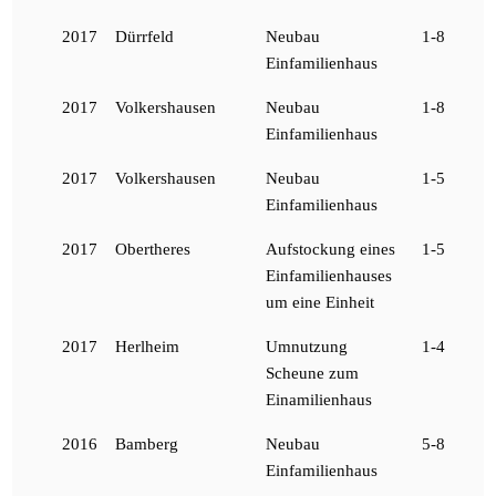
2017
Dürrfeld
Neubau
1-8
Einfamilienhaus
2017
Volkershausen
Neubau
1-8
Einfamilienhaus
2017
Volkershausen
Neubau
1-5
Einfamilienhaus
2017
Obertheres
Aufstockung eines
1-5
Einfamilienhauses
um eine Einheit
2017
Herlheim
Umnutzung
1-4
Scheune zum
Einamilienhaus
2016
Bamberg
Neubau
5-8
Einfamilienhaus