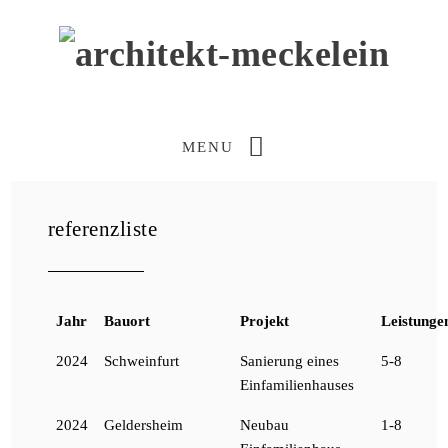
MENU
referenzliste
Jahr
Bauort
Projekt
Leistunge
2024
Schweinfurt
Sanierung eines
5-8
Einfamilienhauses
2024
Geldersheim
Neubau
1-8