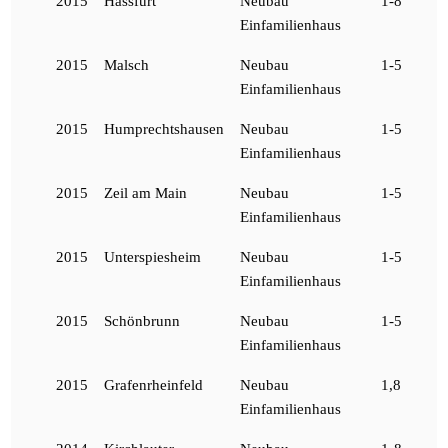
2015
Hassfurt
Neubau
1-8
Einfamilienhaus
2015
Malsch
Neubau
1-5
Einfamilienhaus
2015
Humprechtshausen
Neubau
1-5
Einfamilienhaus
2015
Zeil am Main
Neubau
1-5
Einfamilienhaus
2015
Unterspiesheim
Neubau
1-5
Einfamilienhaus
2015
Schönbrunn
Neubau
1-5
Einfamilienhaus
2015
Grafenrheinfeld
Neubau
1,8
Einfamilienhaus