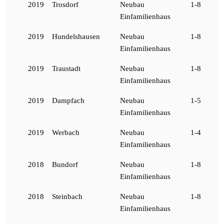
2019
Trosdorf
Neubau
1-8
Einfamilienhaus
2019
Hundelshausen
Neubau
1-8
Einfamilienhaus
2019
Traustadt
Neubau
1-8
Einfamilienhaus
2019
Dampfach
Neubau
1-5
Einfamilienhaus
2019
Werbach
Neubau
1-4
Einfamilienhaus
2018
Bundorf
Neubau
1-8
Einfamilienhaus
2018
Steinbach
Neubau
1-8
Einfamilienhaus