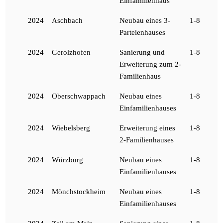
Einfamilienhaus
2024
Aschbach
Neubau eines 3-
1-8
Parteienhauses
2024
Gerolzhofen
Sanierung und
1-8
Erweiterung zum 2-
Familienhaus
2024
Oberschwappach
Neubau eines
1-8
Einfamilienhauses
2024
Wiebelsberg
Erweiterung eines
1-8
2-Familienhauses
2024
Würzburg
Neubau eines
1-8
Einfamilienhauses
2024
Mönchstockheim
Neubau eines
1-8
Einfamilienhauses