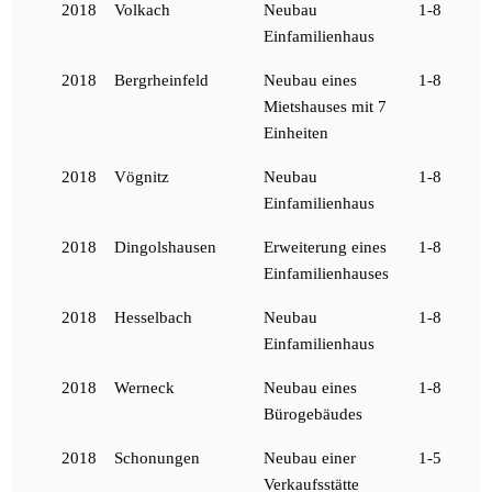
2018
Volkach
Neubau
1-8
Einfamilienhaus
2018
Bergrheinfeld
Neubau eines
1-8
Mietshauses mit 7
Einheiten
2018
Vögnitz
Neubau
1-8
Einfamilienhaus
2018
Dingolshausen
Erweiterung eines
1-8
Einfamilienhauses
2018
Hesselbach
Neubau
1-8
Einfamilienhaus
2018
Werneck
Neubau eines
1-8
Bürogebäudes
2018
Schonungen
Neubau einer
1-5
Verkaufsstätte