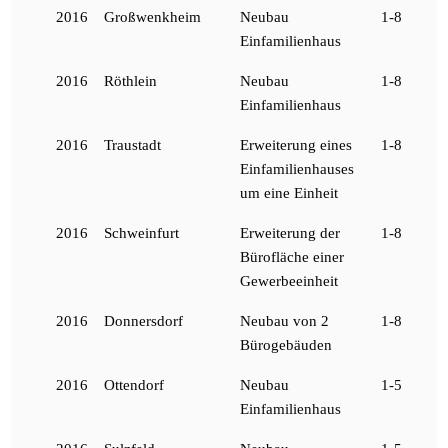
2016
Großwenkheim
Neubau
1-8
Einfamilienhaus
2016
Röthlein
Neubau
1-8
Einfamilienhaus
2016
Traustadt
Erweiterung eines
1-8
Einfamilienhauses
um eine Einheit
2016
Schweinfurt
Erweiterung der
1-8
Bürofläche einer
Gewerbeeinheit
2016
Donnersdorf
Neubau von 2
1-8
Bürogebäuden
2016
Ottendorf
Neubau
1-5
Einfamilienhaus