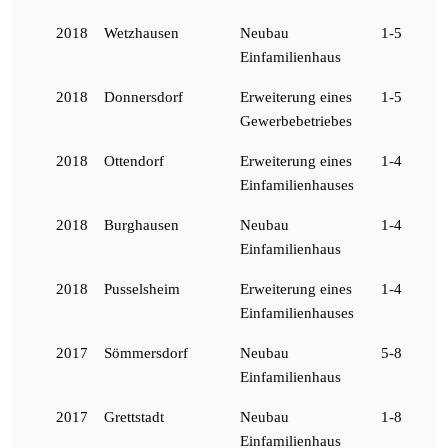
2018
Wetzhausen
Neubau
1-5
Einfamilienhaus
2018
Donnersdorf
Erweiterung eines
1-5
Gewerbebetriebes
2018
Ottendorf
Erweiterung eines
1-4
Einfamilienhauses
2018
Burghausen
Neubau
1-4
Einfamilienhaus
2018
Pusselsheim
Erweiterung eines
1-4
Einfamilienhauses
2017
Sömmersdorf
Neubau
5-8
Einfamilienhaus
2017
Grettstadt
Neubau
1-8
Einfamilienhaus